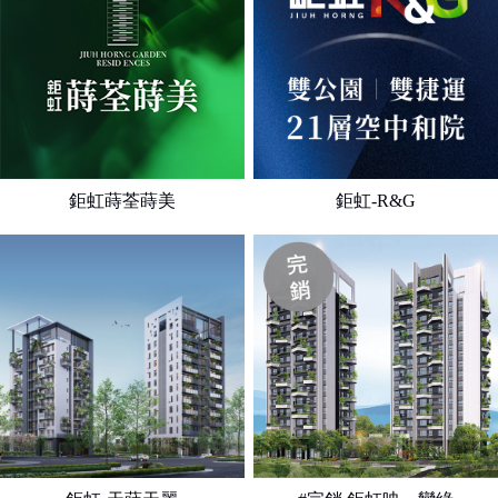
FB鉅虹粉絲專頁
鉅虹蒔荃蒔美
鉅虹-R&G