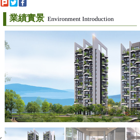
FB鉅虹粉絲專頁
業績實景
Environment Introduction